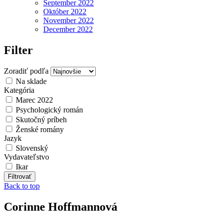
September 2022
Október 2022
November 2022
December 2022
Filter
Zoradiť podľa
Na sklade
Kategória
Marec 2022
Psychologický román
Skutočný príbeh
Ženské romány
Jazyk
Slovenský
Vydavateľstvo
Ikar
Back to top
Corinne Hoffmannová