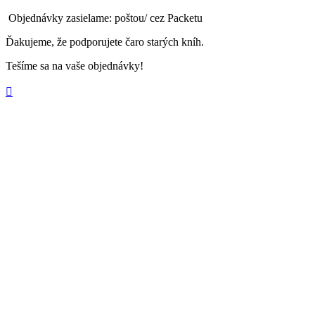
Objednávky zasielame: poštou/ cez Packetu
Ďakujeme, že podporujete čaro starých kníh.
Tešíme sa na vaše objednávky!
