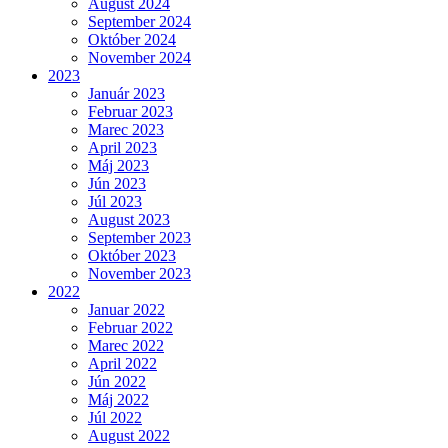
August 2024
September 2024
Október 2024
November 2024
2023
Január 2023
Februar 2023
Marec 2023
April 2023
Máj 2023
Jún 2023
Júl 2023
August 2023
September 2023
Október 2023
November 2023
2022
Januar 2022
Februar 2022
Marec 2022
April 2022
Jún 2022
Máj 2022
Júl 2022
August 2022