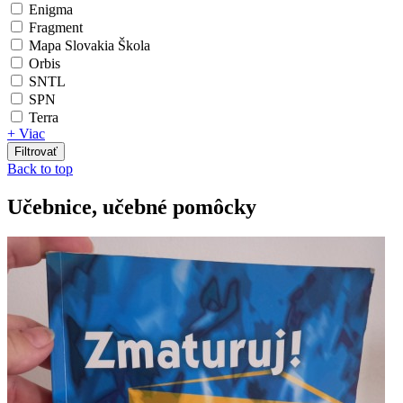
Enigma
Fragment
Mapa Slovakia Škola
Orbis
SNTL
SPN
Terra
+ Viac
Back to top
Učebnice, učebné pomôcky