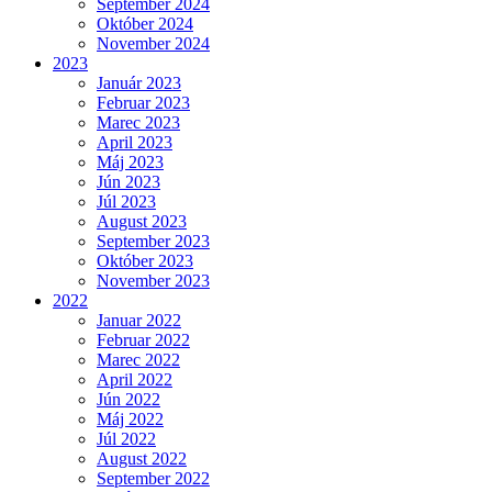
September 2024
Október 2024
November 2024
2023
Január 2023
Februar 2023
Marec 2023
April 2023
Máj 2023
Jún 2023
Júl 2023
August 2023
September 2023
Október 2023
November 2023
2022
Januar 2022
Februar 2022
Marec 2022
April 2022
Jún 2022
Máj 2022
Júl 2022
August 2022
September 2022