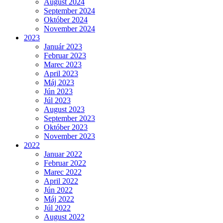
August 2024
September 2024
Október 2024
November 2024
2023
Január 2023
Februar 2023
Marec 2023
April 2023
Máj 2023
Jún 2023
Júl 2023
August 2023
September 2023
Október 2023
November 2023
2022
Januar 2022
Februar 2022
Marec 2022
April 2022
Jún 2022
Máj 2022
Júl 2022
August 2022