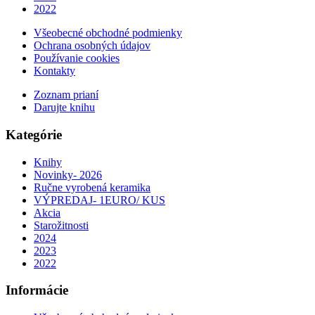
2022
Všeobecné obchodné podmienky
Ochrana osobných údajov
Používanie cookies
Kontakty
Zoznam prianí
Darujte knihu
Kategórie
Knihy
Novinky- 2026
Ručne vyrobená keramika
VÝPREDAJ- 1EURO/ KUS
Akcia
Starožitnosti
2024
2023
2022
Informácie