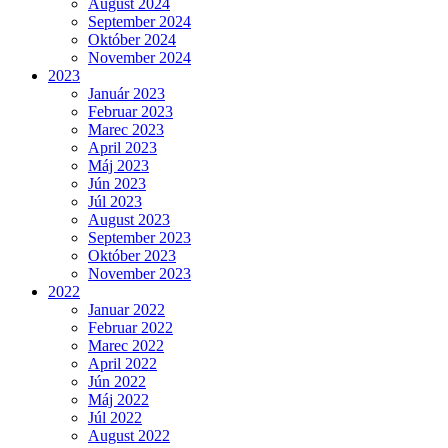
August 2024
September 2024
Október 2024
November 2024
2023
Január 2023
Februar 2023
Marec 2023
April 2023
Máj 2023
Jún 2023
Júl 2023
August 2023
September 2023
Október 2023
November 2023
2022
Januar 2022
Februar 2022
Marec 2022
April 2022
Jún 2022
Máj 2022
Júl 2022
August 2022