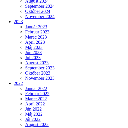
August 2024
September 2024
Október 2024
November 2024
2023
Január 2023
Februar 2023
Marec 2023
April 2023
Máj 2023
Jún 2023
Júl 2023
August 2023
September 2023
Október 2023
November 2023
2022
Januar 2022
Februar 2022
Marec 2022
April 2022
Jún 2022
Máj 2022
Júl 2022
August 2022