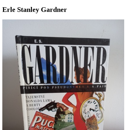
Erle Stanley Gardner