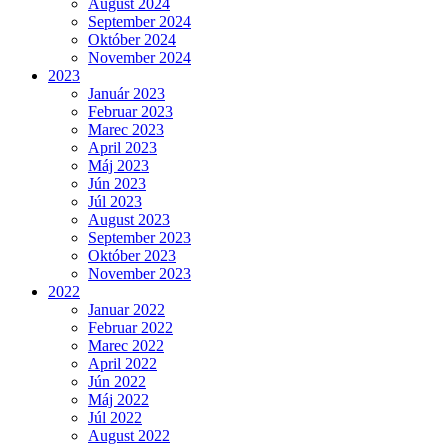
August 2024
September 2024
Október 2024
November 2024
2023
Január 2023
Februar 2023
Marec 2023
April 2023
Máj 2023
Jún 2023
Júl 2023
August 2023
September 2023
Október 2023
November 2023
2022
Januar 2022
Februar 2022
Marec 2022
April 2022
Jún 2022
Máj 2022
Júl 2022
August 2022