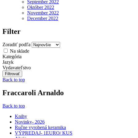
September 2022
Október 2022
November 2022
December 2022
Filter
Zoradiť podľa
Na sklade
Kategória
Jazyk
Vydavateľstvo
Back to top
Fraccaroli Arnaldo
Back to top
Knihy
Novinky- 2026
Ručne vyrobená keramika
VÝPREDAJ- 1EURO/ KUS