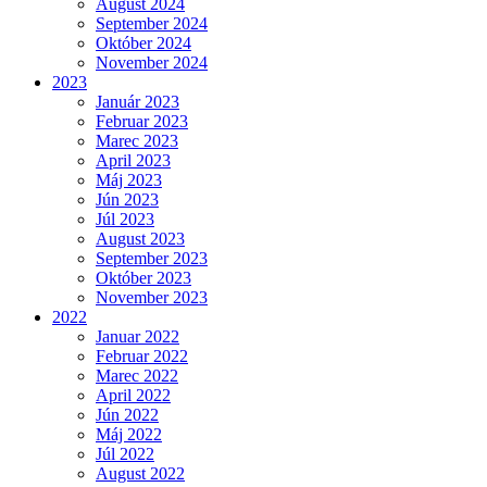
August 2024
September 2024
Október 2024
November 2024
2023
Január 2023
Februar 2023
Marec 2023
April 2023
Máj 2023
Jún 2023
Júl 2023
August 2023
September 2023
Október 2023
November 2023
2022
Januar 2022
Februar 2022
Marec 2022
April 2022
Jún 2022
Máj 2022
Júl 2022
August 2022