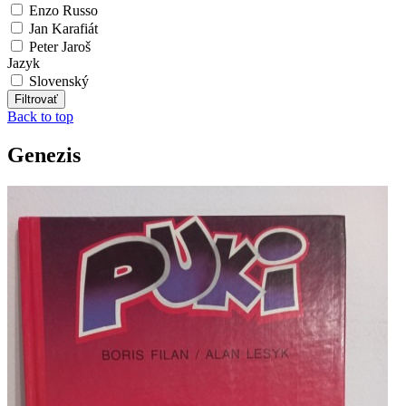
Enzo Russo
Jan Karafiát
Peter Jaroš
Jazyk
Slovenský
Back to top
Genezis