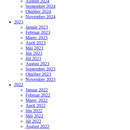
August 2024
September 2024
Október 2024
November 2024
2023
Január 2023
Februar 2023
Marec 2023
April 2023
Máj 2023
Jún 2023
Júl 2023
August 2023
September 2023
Október 2023
November 2023
2022
Januar 2022
Februar 2022
Marec 2022
April 2022
Jún 2022
Máj 2022
Júl 2022
August 2022