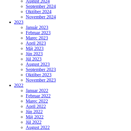
August 2024
September 2024
Október 2024
November 2024
2023
Január 2023
Februar 2023
Marec 2023
April 2023
Máj 2023
Jún 2023
Júl 2023
August 2023
September 2023
Október 2023
November 2023
2022
Januar 2022
Februar 2022
Marec 2022
April 2022
Jún 2022
Máj 2022
Júl 2022
August 2022