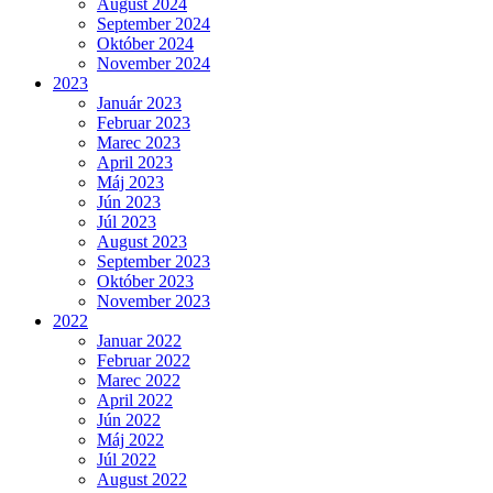
August 2024
September 2024
Október 2024
November 2024
2023
Január 2023
Februar 2023
Marec 2023
April 2023
Máj 2023
Jún 2023
Júl 2023
August 2023
September 2023
Október 2023
November 2023
2022
Januar 2022
Februar 2022
Marec 2022
April 2022
Jún 2022
Máj 2022
Júl 2022
August 2022