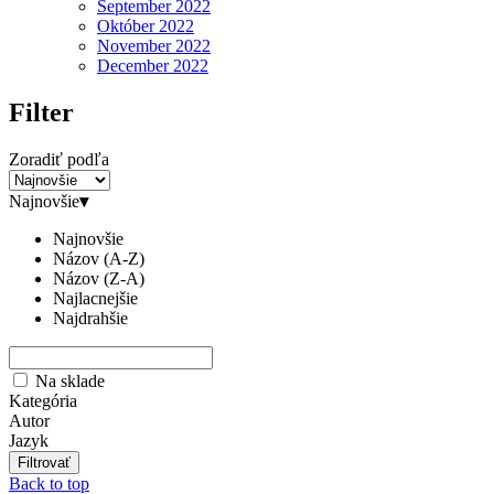
September 2022
Október 2022
November 2022
December 2022
Filter
Zoradiť podľa
Najnovšie
▾
Najnovšie
Názov (A-Z)
Názov (Z-A)
Najlacnejšie
Najdrahšie
Na sklade
Kategória
Autor
Jazyk
Back to top