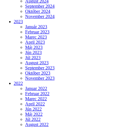
August 2024
September 2024
Október 2024
November 2024
2023
Január 2023
Februar 2023
Marec 2023
April 2023
Máj 2023
Jún 2023
Júl 2023
August 2023
September 2023
Október 2023
November 2023
2022
Januar 2022
Februar 2022
Marec 2022
April 2022
Jún 2022
Máj 2022
Júl 2022
August 2022