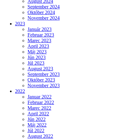
August 2024
September 2024
Október 2024
November 2024
2023
Január 2023
Februar 2023
Marec 2023
April 2023
Máj 2023
Jún 2023
Júl 2023
August 2023
September 2023
Október 2023
November 2023
2022
Januar 2022
Februar 2022
Marec 2022
April 2022
Jún 2022
Máj 2022
Júl 2022
August 2022