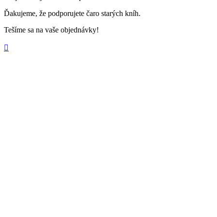
Ďakujeme, že podporujete čaro starých kníh.
Tešíme sa na vaše objednávky!
