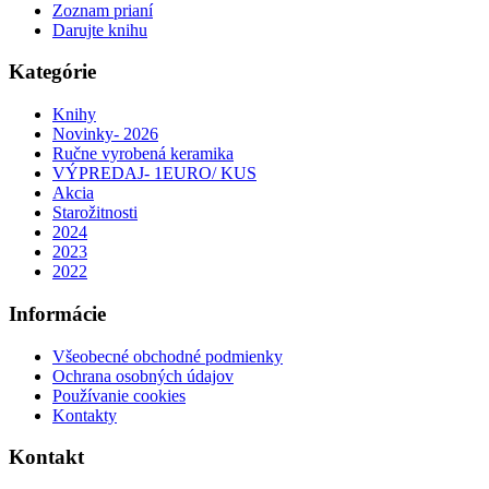
Zoznam prianí
Darujte knihu
Kategórie
Knihy
Novinky- 2026
Ručne vyrobená keramika
VÝPREDAJ- 1EURO/ KUS
Akcia
Starožitnosti
2024
2023
2022
Informácie
Všeobecné obchodné podmienky
Ochrana osobných údajov
Používanie cookies
Kontakty
Kontakt