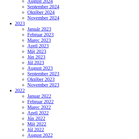
August 2024
September 2024
Október 2024
November 2024
2023
Január 2023
Februar 2023
Marec 2023
April 2023
Máj 2023
Jún 2023
Júl 2023
August 2023
September 2023
Október 2023
November 2023
2022
Januar 2022
Februar 2022
Marec 2022
April 2022
Jún 2022
Máj 2022
Júl 2022
August 2022