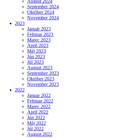
August 2024
September 2024
Október 2024
November 2024
2023
Január 2023
Februar 2023
Marec 2023
April 2023
Máj 2023
Jún 2023
Júl 2023
August 2023
September 2023
Október 2023
November 2023
2022
Januar 2022
Februar 2022
Marec 2022
April 2022
Jún 2022
Máj 2022
Júl 2022
August 2022