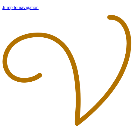
Jump to navigation