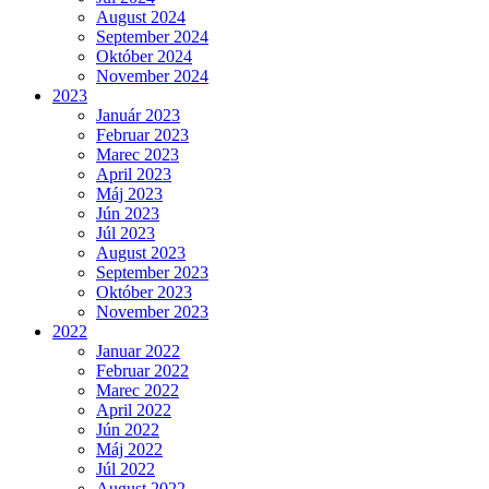
August 2024
September 2024
Október 2024
November 2024
2023
Január 2023
Februar 2023
Marec 2023
April 2023
Máj 2023
Jún 2023
Júl 2023
August 2023
September 2023
Október 2023
November 2023
2022
Januar 2022
Februar 2022
Marec 2022
April 2022
Jún 2022
Máj 2022
Júl 2022
August 2022