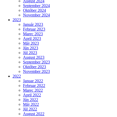
August 2024
September 2024
Október 2024
November 2024
2023
Január 2023
Februar 2023
Marec 2023
April 2023
Máj 2023
Jún 2023
Júl 2023
August 2023
September 2023
Október 2023
November 2023
2022
Januar 2022
Februar 2022
Marec 2022
April 2022
Jún 2022
Máj 2022
Júl 2022
August 2022